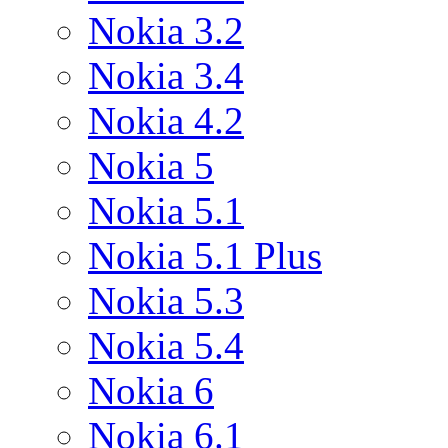
Nokia 3.2
Nokia 3.4
Nokia 4.2
Nokia 5
Nokia 5.1
Nokia 5.1 Plus
Nokia 5.3
Nokia 5.4
Nokia 6
Nokia 6.1