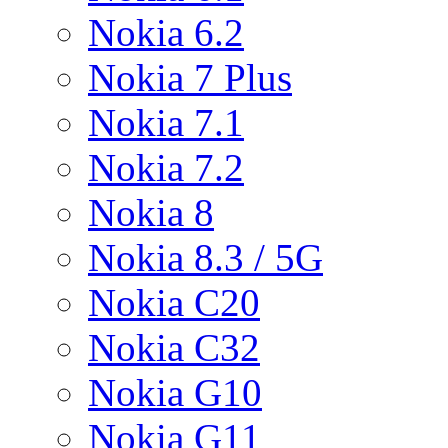
Nokia 6.2
Nokia 7 Plus
Nokia 7.1
Nokia 7.2
Nokia 8
Nokia 8.3 / 5G
Nokia C20
Nokia C32
Nokia G10
Nokia G11