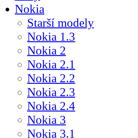
Nokia
Starší modely
Nokia 1.3
Nokia 2
Nokia 2.1
Nokia 2.2
Nokia 2.3
Nokia 2.4
Nokia 3
Nokia 3.1