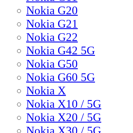
Nokia G20
Nokia G21
Nokia G22
Nokia G42 5G
Nokia G50
Nokia G60 5G
Nokia X
Nokia X10 / 5G
Nokia X20 / 5G
Nokia X30 / 5G