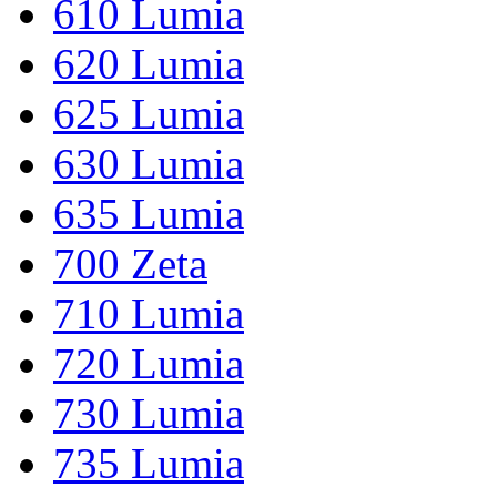
610 Lumia
620 Lumia
625 Lumia
630 Lumia
635 Lumia
700 Zeta
710 Lumia
720 Lumia
730 Lumia
735 Lumia