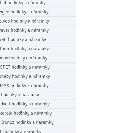
bot hodinky a náramky
ogee hodinky a náramky
olveo hodinky a náramky
rever hodinky a náramky
rett hodinky a náramky
lmer hodinky a náramky
max hodinky a náramky
SPET hodinky a náramky
onaby hodinky a náramky
MAX hodinky a náramky
 hodinky a náramky
dvell hodinky a náramky
torola hodinky a náramky
Kronoz hodinky a náramky
L hodinky a náramky