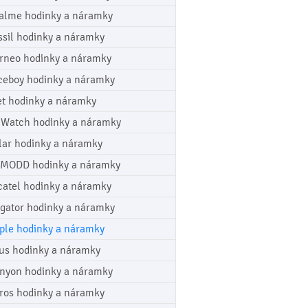
alme hodinky a náramky
ssil hodinky a náramky
rneo hodinky a náramky
ceboy hodinky a náramky
et hodinky a náramky
cWatch hodinky a náramky
lar hodinky a náramky
MODD hodinky a náramky
catel hodinky a náramky
igator hodinky a náramky
ple hodinky a náramky
us hodinky a náramky
nyon hodinky a náramky
ros hodinky a náramky