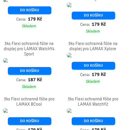
DO KOŠÍKU
DO KOŠÍKU
179
Kč
Cena:
179
Kč
Cena:
Skladem
Skladem
3ks Flexi ochranná fólie na
3ks Flexi ochranná fólie na
displej pro LAMAX WatchY4
displej pro LAMAX Xplore
Sport
DO KOŠÍKU
DO KOŠÍKU
179
Kč
Cena:
187
Kč
Cena:
Skladem
Skladem
3ks Flexi ochranná fólie pro
3ks Flexi ochranná fólie pro
LAMAX BCool
LAMAX WatchY2
DO KOŠÍKU
DO KOŠÍKU
179
Kč
179
Kč