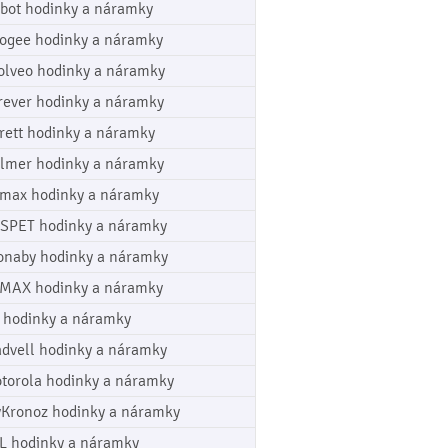
bot hodinky a náramky
ogee hodinky a náramky
olveo hodinky a náramky
rever hodinky a náramky
rett hodinky a náramky
lmer hodinky a náramky
max hodinky a náramky
SPET hodinky a náramky
onaby hodinky a náramky
MAX hodinky a náramky
 hodinky a náramky
dvell hodinky a náramky
torola hodinky a náramky
Kronoz hodinky a náramky
L hodinky a náramky