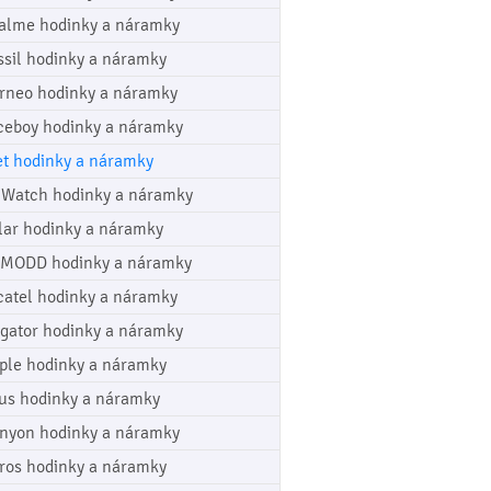
alme hodinky a náramky
ssil hodinky a náramky
rneo hodinky a náramky
ceboy hodinky a náramky
et hodinky a náramky
cWatch hodinky a náramky
lar hodinky a náramky
MODD hodinky a náramky
catel hodinky a náramky
igator hodinky a náramky
ple hodinky a náramky
us hodinky a náramky
nyon hodinky a náramky
ros hodinky a náramky