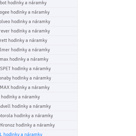
bot hodinky a náramky
ogee hodinky a náramky
olveo hodinky a náramky
rever hodinky a náramky
rett hodinky a náramky
lmer hodinky a náramky
max hodinky a náramky
SPET hodinky a náramky
onaby hodinky a náramky
MAX hodinky a náramky
 hodinky a náramky
dvell hodinky a náramky
torola hodinky a náramky
Kronoz hodinky a náramky
L hodinky a náramky