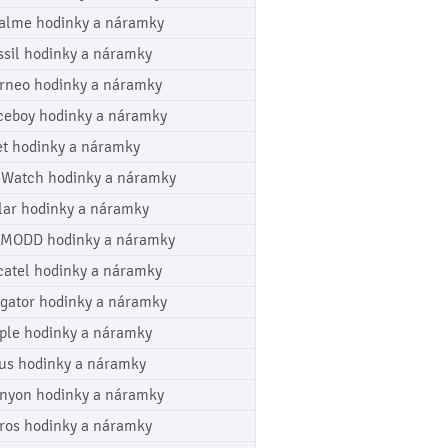
alme hodinky a náramky
ssil hodinky a náramky
rneo hodinky a náramky
ceboy hodinky a náramky
et hodinky a náramky
cWatch hodinky a náramky
lar hodinky a náramky
MODD hodinky a náramky
catel hodinky a náramky
igator hodinky a náramky
ple hodinky a náramky
us hodinky a náramky
nyon hodinky a náramky
ros hodinky a náramky