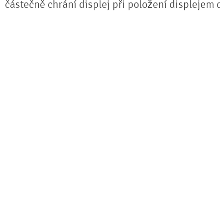
částečně chrání displej při položení displejem 