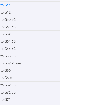
to G41
to G42
to G50 5G
to G51 5G
to G52
to G54 5G
to G55 5G
to G56 5G
to G57 Power
to G60
to G60s
to G62 5G
to G71 5G
to G72