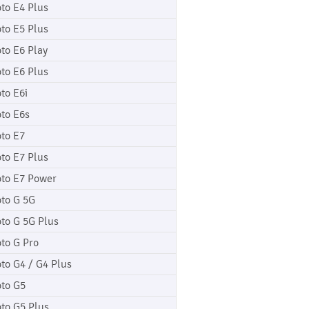
to E4 Plus
to E5 Plus
to E6 Play
to E6 Plus
to E6i
to E6s
to E7
to E7 Plus
to E7 Power
to G 5G
to G 5G Plus
to G Pro
to G4 / G4 Plus
to G5
to G5 Plus