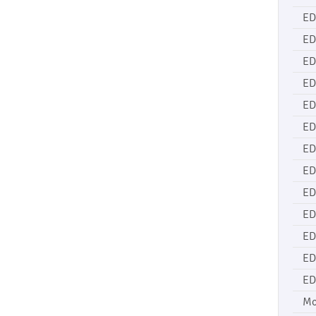
ED
ED
ED
ED
ED
ED
ED
ED
ED
ED
ED
ED
ED
Mo