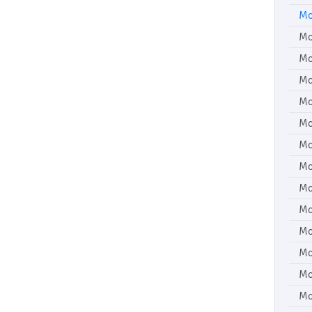
Mo
Mo
Mo
Mo
Mo
Mo
Mo
Mo
Mo
Mo
Mo
Mo
Mo
Mo