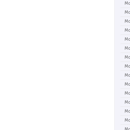
Mo
Mo
Mo
Mo
Mo
Mo
Mo
Mo
Mo
Mo
Mo
Mo
Mo
Mo
Mo