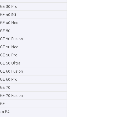
GE 30 Pro
GE 40 5G
GE 40 Neo
GE 50
GE 50 Fusion
GE 50 Neo
GE 50 Pro
GE 50 Ultra
GE 60 Fusion
GE 60 Pro
GE 70
GE 70 Fusion
GE+
to E4