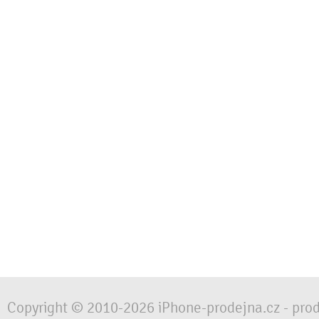
Copyright © 2010-2026 iPhone-prodejna.cz - pro