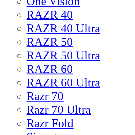
One Vision
RAZR 40
RAZR 40 Ultra
RAZR 50
RAZR 50 Ultra
RAZR 60
RAZR 60 Ultra
Razr 70
Razr 70 Ultra
Razr Fold