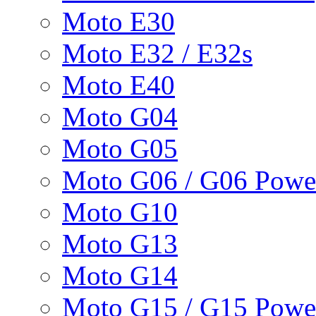
Moto E30
Moto E32 / E32s
Moto E40
Moto G04
Moto G05
Moto G06 / G06 Powe
Moto G10
Moto G13
Moto G14
Moto G15 / G15 Powe