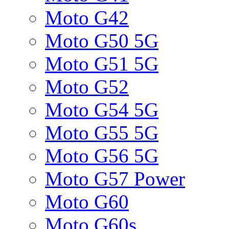
Moto G42
Moto G50 5G
Moto G51 5G
Moto G52
Moto G54 5G
Moto G55 5G
Moto G56 5G
Moto G57 Power
Moto G60
Moto G60s