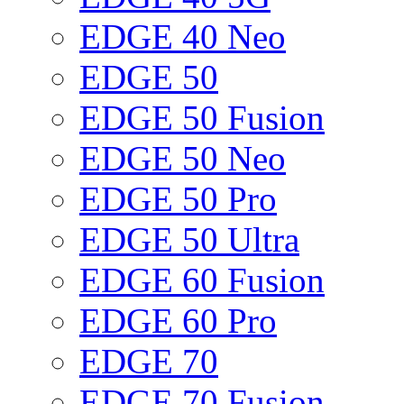
EDGE 40 Neo
EDGE 50
EDGE 50 Fusion
EDGE 50 Neo
EDGE 50 Pro
EDGE 50 Ultra
EDGE 60 Fusion
EDGE 60 Pro
EDGE 70
EDGE 70 Fusion