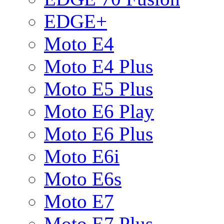
EDGE+
Moto E4
Moto E4 Plus
Moto E5 Plus
Moto E6 Play
Moto E6 Plus
Moto E6i
Moto E6s
Moto E7
Moto E7 Plus