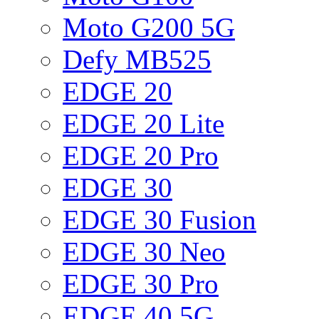
Moto G200 5G
Defy MB525
EDGE 20
EDGE 20 Lite
EDGE 20 Pro
EDGE 30
EDGE 30 Fusion
EDGE 30 Neo
EDGE 30 Pro
EDGE 40 5G