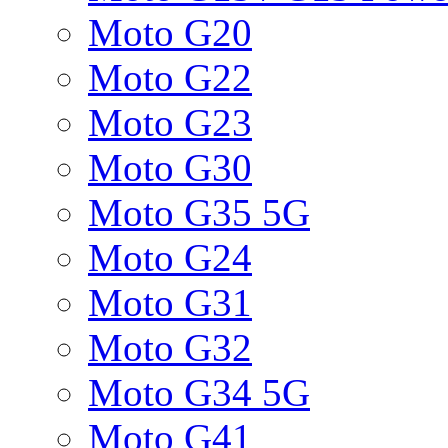
Moto G20
Moto G22
Moto G23
Moto G30
Moto G35 5G
Moto G24
Moto G31
Moto G32
Moto G34 5G
Moto G41