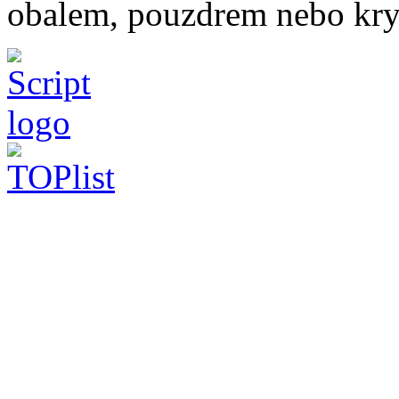
obalem, pouzdrem nebo kry