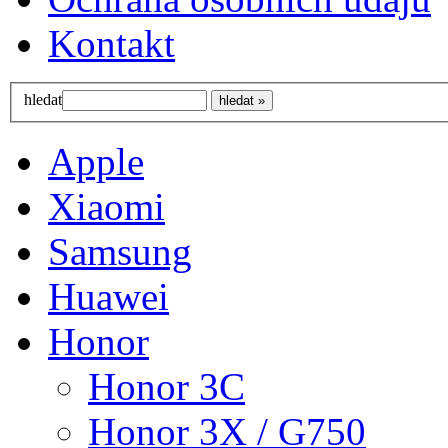
Kontakt
hledat
Apple
Xiaomi
Samsung
Huawei
Honor
Honor 3C
Honor 3X / G750