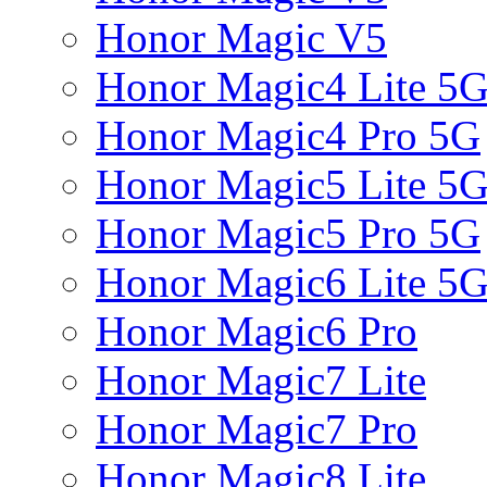
Honor Magic V5
Honor Magic4 Lite 5
Honor Magic4 Pro 5G
Honor Magic5 Lite 5
Honor Magic5 Pro 5G
Honor Magic6 Lite 5
Honor Magic6 Pro
Honor Magic7 Lite
Honor Magic7 Pro
Honor Magic8 Lite