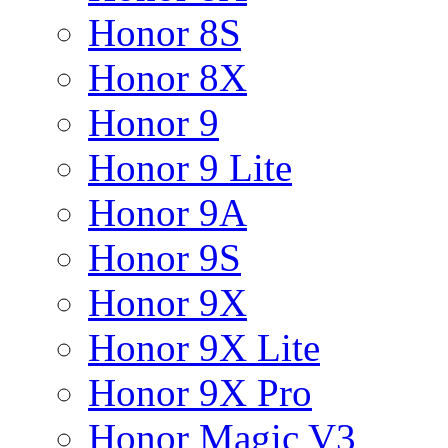
Honor 8S
Honor 8X
Honor 9
Honor 9 Lite
Honor 9A
Honor 9S
Honor 9X
Honor 9X Lite
Honor 9X Pro
Honor Magic V3