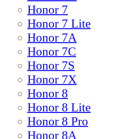
Honor 7
Honor 7 Lite
Honor 7A
Honor 7C
Honor 7S
Honor 7X
Honor 8
Honor 8 Lite
Honor 8 Pro
Honor 8A