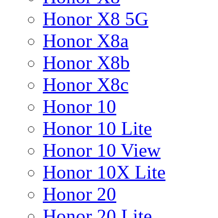
Honor X8 5G
Honor X8a
Honor X8b
Honor X8c
Honor 10
Honor 10 Lite
Honor 10 View
Honor 10X Lite
Honor 20
Honor 20 Lite