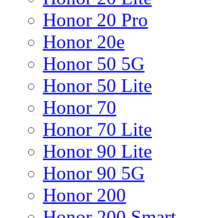
Honor 20 Pro
Honor 20e
Honor 50 5G
Honor 50 Lite
Honor 70
Honor 70 Lite
Honor 90 Lite
Honor 90 5G
Honor 200
Honor 200 Smart