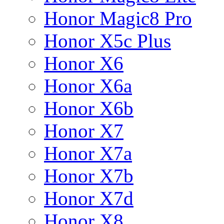
Honor Magic8 Pro
Honor X5c Plus
Honor X6
Honor X6a
Honor X6b
Honor X7
Honor X7a
Honor X7b
Honor X7d
Honor X8