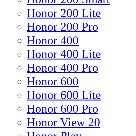
Honor 200 Lite
Honor 200 Pro
Honor 400
Honor 400 Lite
Honor 400 Pro
Honor 600
Honor 600 Lite
Honor 600 Pro
Honor View 20
Honor Play