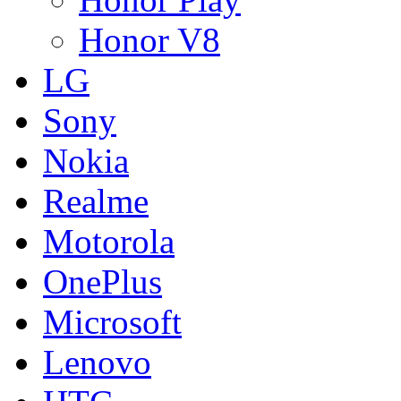
Honor V8
LG
Sony
Nokia
Realme
Motorola
OnePlus
Microsoft
Lenovo