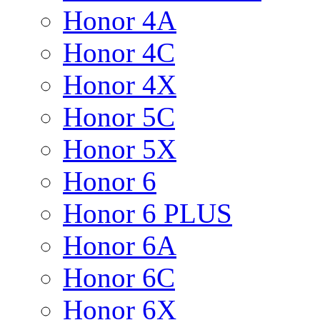
Honor 4A
Honor 4C
Honor 4X
Honor 5C
Honor 5X
Honor 6
Honor 6 PLUS
Honor 6A
Honor 6C
Honor 6X