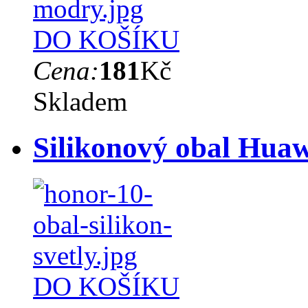
DO KOŠÍKU
Cena:
181
Kč
Skladem
Silikonový obal Huaw
DO KOŠÍKU