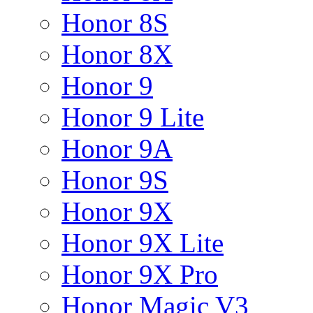
Honor 8S
Honor 8X
Honor 9
Honor 9 Lite
Honor 9A
Honor 9S
Honor 9X
Honor 9X Lite
Honor 9X Pro
Honor Magic V3