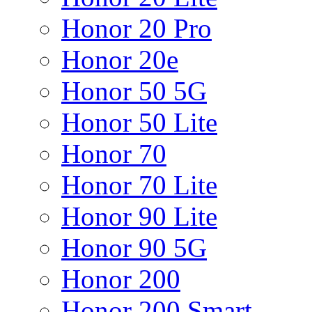
Honor 20 Pro
Honor 20e
Honor 50 5G
Honor 50 Lite
Honor 70
Honor 70 Lite
Honor 90 Lite
Honor 90 5G
Honor 200
Honor 200 Smart