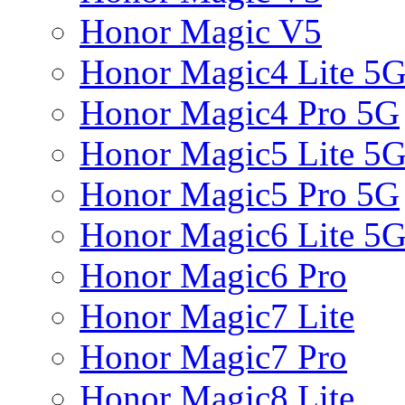
Honor Magic V5
Honor Magic4 Lite 5
Honor Magic4 Pro 5G
Honor Magic5 Lite 5
Honor Magic5 Pro 5G
Honor Magic6 Lite 5
Honor Magic6 Pro
Honor Magic7 Lite
Honor Magic7 Pro
Honor Magic8 Lite