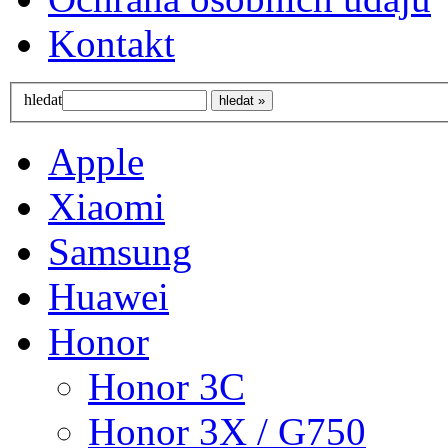
Kontakt
hledat
Apple
Xiaomi
Samsung
Huawei
Honor
Honor 3C
Honor 3X / G750