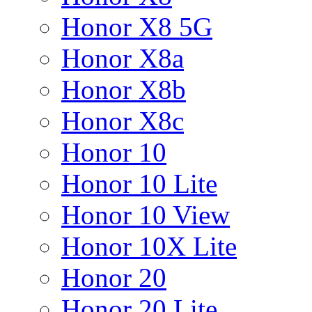
Honor X8 5G
Honor X8a
Honor X8b
Honor X8c
Honor 10
Honor 10 Lite
Honor 10 View
Honor 10X Lite
Honor 20
Honor 20 Lite