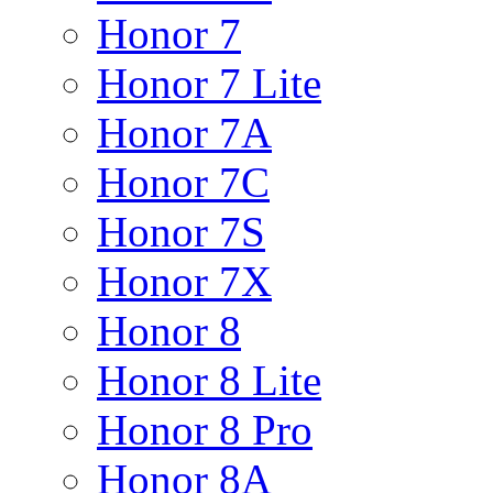
Honor 7
Honor 7 Lite
Honor 7A
Honor 7C
Honor 7S
Honor 7X
Honor 8
Honor 8 Lite
Honor 8 Pro
Honor 8A