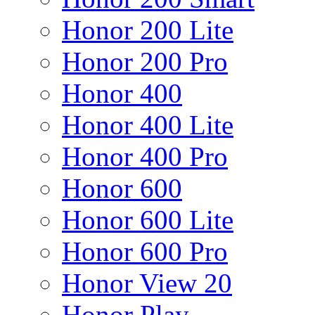
Honor 200 Lite
Honor 200 Pro
Honor 400
Honor 400 Lite
Honor 400 Pro
Honor 600
Honor 600 Lite
Honor 600 Pro
Honor View 20
Honor Play