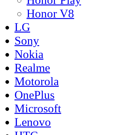
Honor V8
LG
Sony
Nokia
Realme
Motorola
OnePlus
Microsoft
Lenovo