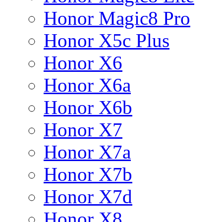
Honor Magic8 Pro
Honor X5c Plus
Honor X6
Honor X6a
Honor X6b
Honor X7
Honor X7a
Honor X7b
Honor X7d
Honor X8