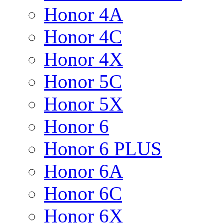
Honor 4A
Honor 4C
Honor 4X
Honor 5C
Honor 5X
Honor 6
Honor 6 PLUS
Honor 6A
Honor 6C
Honor 6X