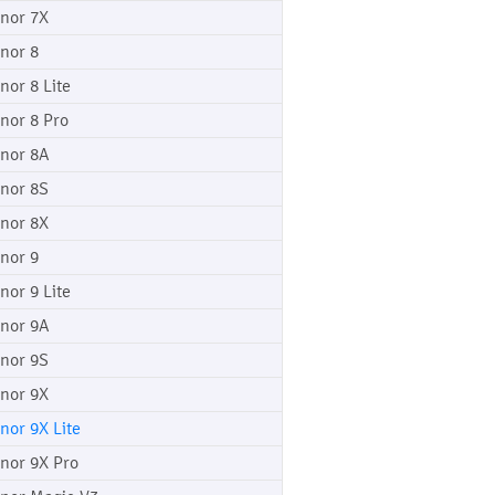
nor 7X
nor 8
nor 8 Lite
nor 8 Pro
nor 8A
nor 8S
nor 8X
nor 9
nor 9 Lite
nor 9A
nor 9S
nor 9X
nor 9X Lite
nor 9X Pro