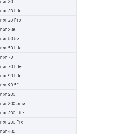
nor 20
nor 20 Lite
nor 20 Pro
nor 20e
nor 50 5G
nor 50 Lite
nor 70
nor 70 Lite
nor 90 Lite
nor 90 5G
nor 200
nor 200 Smart
nor 200 Lite
nor 200 Pro
nor 400