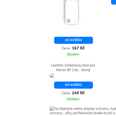
DO KOŠÍKU
167
Kč
Cena:
Skladem
Leather silikonový obal pro
Honor 9X Lite - černý
DO KOŠÍKU
249
Kč
Cena:
Skladem
Dopřejte svému displeji ochranu, hyd
ochrany – díky své flexibilitě skvěle tlumí a