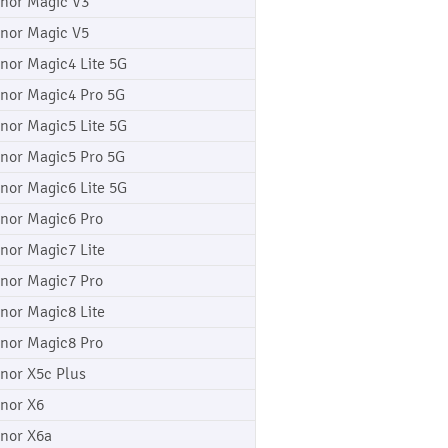
nor Magic V3
nor Magic V5
nor Magic4 Lite 5G
nor Magic4 Pro 5G
nor Magic5 Lite 5G
nor Magic5 Pro 5G
nor Magic6 Lite 5G
nor Magic6 Pro
nor Magic7 Lite
nor Magic7 Pro
nor Magic8 Lite
nor Magic8 Pro
nor X5c Plus
nor X6
nor X6a