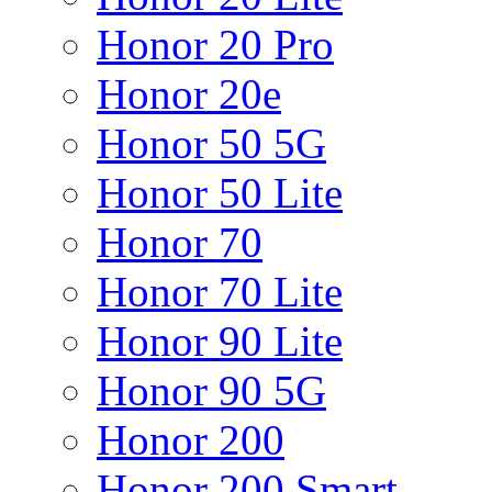
Honor 20 Pro
Honor 20e
Honor 50 5G
Honor 50 Lite
Honor 70
Honor 70 Lite
Honor 90 Lite
Honor 90 5G
Honor 200
Honor 200 Smart