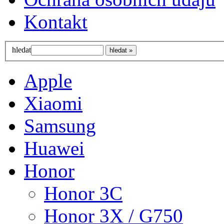
Kontakt
hledat
Apple
Xiaomi
Samsung
Huawei
Honor
Honor 3C
Honor 3X / G750