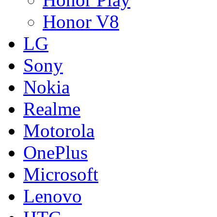
Honor V8
LG
Sony
Nokia
Realme
Motorola
OnePlus
Microsoft
Lenovo