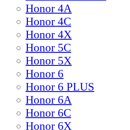
Honor 4A
Honor 4C
Honor 4X
Honor 5C
Honor 5X
Honor 6
Honor 6 PLUS
Honor 6A
Honor 6C
Honor 6X