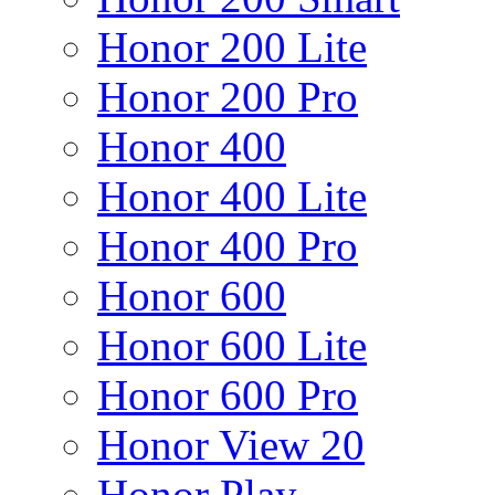
Honor 200 Lite
Honor 200 Pro
Honor 400
Honor 400 Lite
Honor 400 Pro
Honor 600
Honor 600 Lite
Honor 600 Pro
Honor View 20
Honor Play