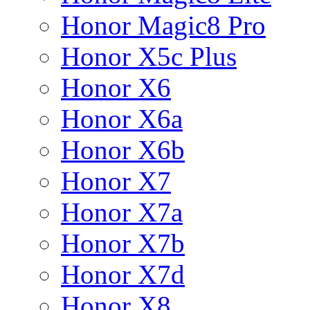
Honor Magic8 Pro
Honor X5c Plus
Honor X6
Honor X6a
Honor X6b
Honor X7
Honor X7a
Honor X7b
Honor X7d
Honor X8