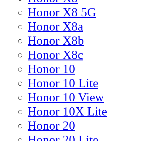
Honor X8 5G
Honor X8a
Honor X8b
Honor X8c
Honor 10
Honor 10 Lite
Honor 10 View
Honor 10X Lite
Honor 20
Honor 20 Lite