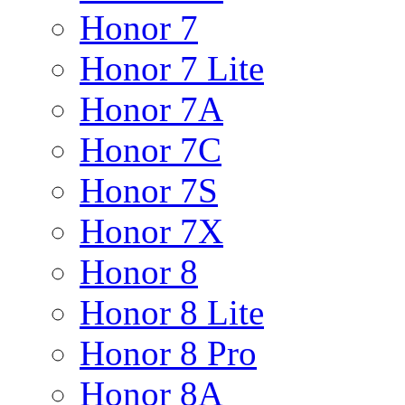
Honor 7
Honor 7 Lite
Honor 7A
Honor 7C
Honor 7S
Honor 7X
Honor 8
Honor 8 Lite
Honor 8 Pro
Honor 8A