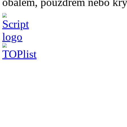
obalem, pouzdrem nebo kry