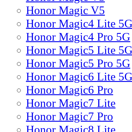
Honor Magic V5
Honor Magic4 Lite 5
Honor Magic4 Pro 5G
Honor Magic5 Lite 5
Honor Magic5 Pro 5G
Honor Magic6 Lite 5
Honor Magic6 Pro
Honor Magic7 Lite
Honor Magic7 Pro
Honor Magic8 Lite