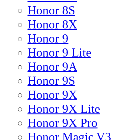
Honor 8S
Honor 8X
Honor 9
Honor 9 Lite
Honor 9A
Honor 9S
Honor 9X
Honor 9X Lite
Honor 9X Pro
Honor Magic V3