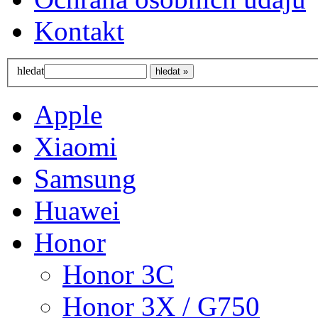
Kontakt
hledat
Apple
Xiaomi
Samsung
Huawei
Honor
Honor 3C
Honor 3X / G750