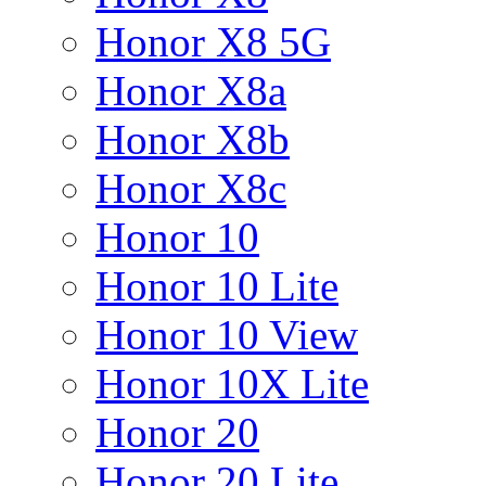
Honor X8 5G
Honor X8a
Honor X8b
Honor X8c
Honor 10
Honor 10 Lite
Honor 10 View
Honor 10X Lite
Honor 20
Honor 20 Lite