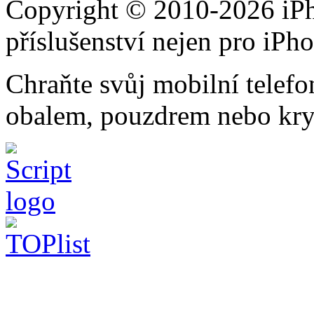
Copyright © 2010-2026 iPh
příslušenství nejen pro iPh
Chraňte svůj mobilní telef
obalem, pouzdrem nebo kry