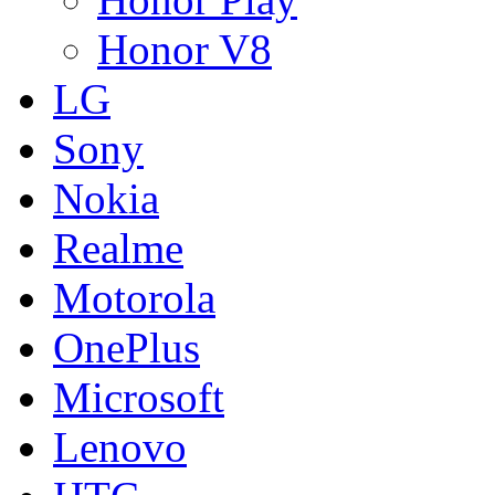
Honor V8
LG
Sony
Nokia
Realme
Motorola
OnePlus
Microsoft
Lenovo