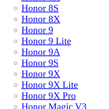
Honor 8S
Honor 8X
Honor 9
Honor 9 Lite
Honor 9A
Honor 9S
Honor 9X
Honor 9X Lite
Honor 9X Pro
Honor Magic V3