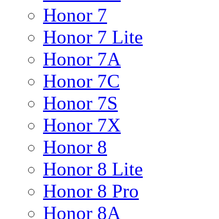
Honor 7
Honor 7 Lite
Honor 7A
Honor 7C
Honor 7S
Honor 7X
Honor 8
Honor 8 Lite
Honor 8 Pro
Honor 8A