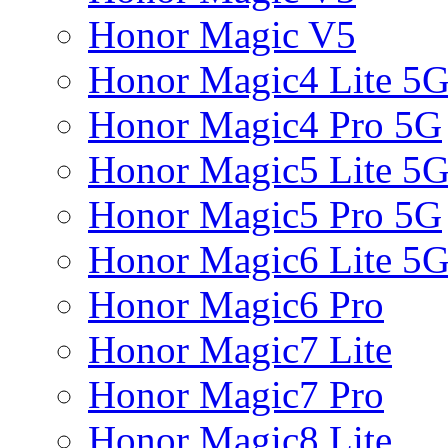
Honor Magic V5
Honor Magic4 Lite 5
Honor Magic4 Pro 5G
Honor Magic5 Lite 5
Honor Magic5 Pro 5G
Honor Magic6 Lite 5
Honor Magic6 Pro
Honor Magic7 Lite
Honor Magic7 Pro
Honor Magic8 Lite