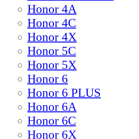
Honor 4A
Honor 4C
Honor 4X
Honor 5C
Honor 5X
Honor 6
Honor 6 PLUS
Honor 6A
Honor 6C
Honor 6X