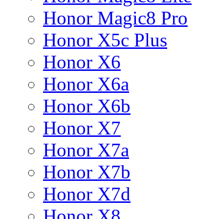
Honor Magic8 Pro
Honor X5c Plus
Honor X6
Honor X6a
Honor X6b
Honor X7
Honor X7a
Honor X7b
Honor X7d
Honor X8