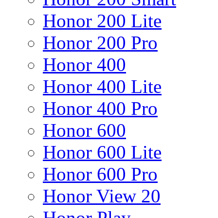
Honor 200 Lite
Honor 200 Pro
Honor 400
Honor 400 Lite
Honor 400 Pro
Honor 600
Honor 600 Lite
Honor 600 Pro
Honor View 20
Honor Play