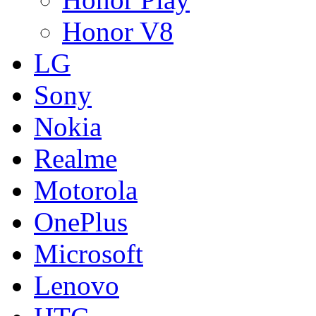
Honor V8
LG
Sony
Nokia
Realme
Motorola
OnePlus
Microsoft
Lenovo