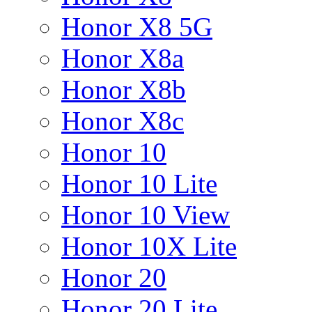
Honor X8 5G
Honor X8a
Honor X8b
Honor X8c
Honor 10
Honor 10 Lite
Honor 10 View
Honor 10X Lite
Honor 20
Honor 20 Lite