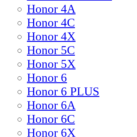
Honor 4A
Honor 4C
Honor 4X
Honor 5C
Honor 5X
Honor 6
Honor 6 PLUS
Honor 6A
Honor 6C
Honor 6X