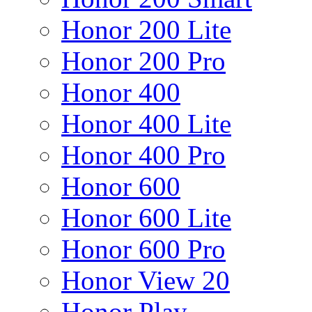
Honor 200 Lite
Honor 200 Pro
Honor 400
Honor 400 Lite
Honor 400 Pro
Honor 600
Honor 600 Lite
Honor 600 Pro
Honor View 20
Honor Play