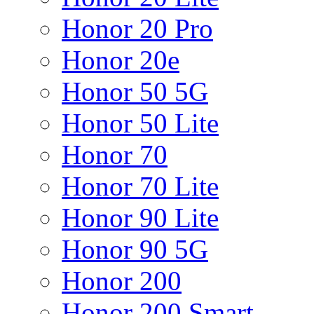
Honor 20 Pro
Honor 20e
Honor 50 5G
Honor 50 Lite
Honor 70
Honor 70 Lite
Honor 90 Lite
Honor 90 5G
Honor 200
Honor 200 Smart