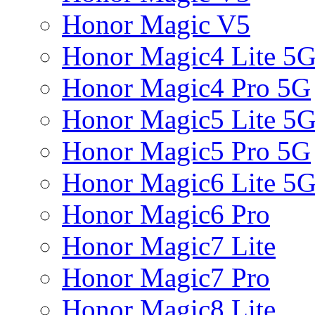
Honor Magic V5
Honor Magic4 Lite 5
Honor Magic4 Pro 5G
Honor Magic5 Lite 5
Honor Magic5 Pro 5G
Honor Magic6 Lite 5
Honor Magic6 Pro
Honor Magic7 Lite
Honor Magic7 Pro
Honor Magic8 Lite