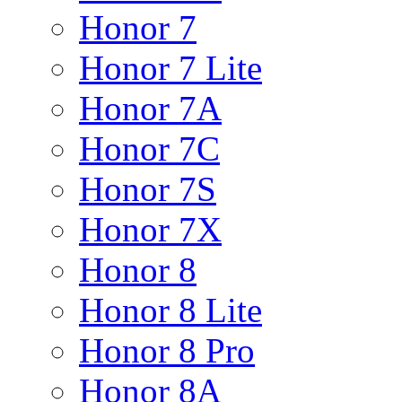
Honor 7
Honor 7 Lite
Honor 7A
Honor 7C
Honor 7S
Honor 7X
Honor 8
Honor 8 Lite
Honor 8 Pro
Honor 8A