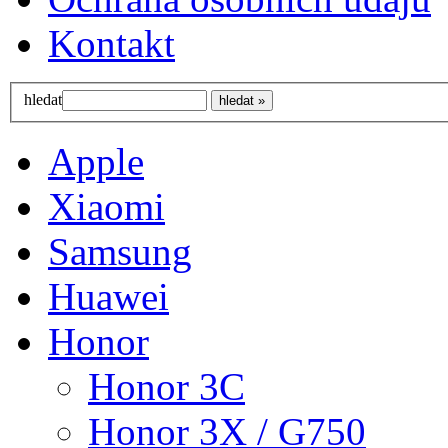
Kontakt
hledat
Apple
Xiaomi
Samsung
Huawei
Honor
Honor 3C
Honor 3X / G750