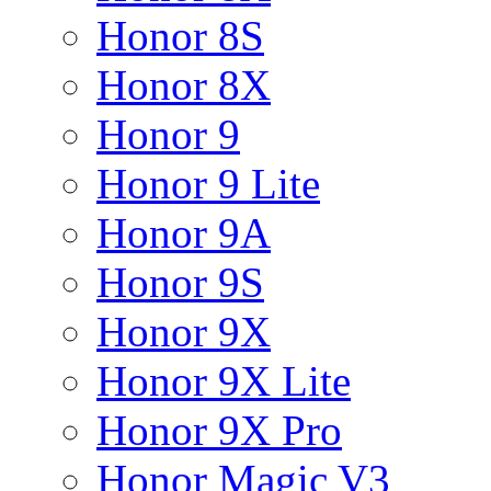
Honor 8S
Honor 8X
Honor 9
Honor 9 Lite
Honor 9A
Honor 9S
Honor 9X
Honor 9X Lite
Honor 9X Pro
Honor Magic V3