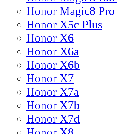
Honor Magic8 Pro
Honor X5c Plus
Honor X6
Honor X6a
Honor X6b
Honor X7
Honor X7a
Honor X7b
Honor X7d
Honor X8