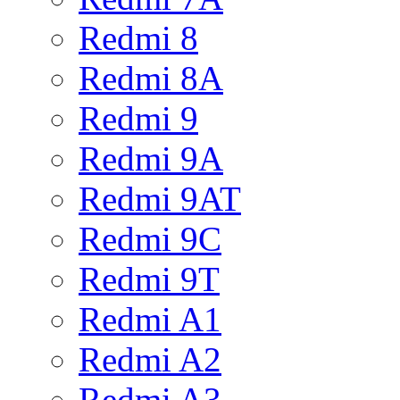
Redmi 8
Redmi 8A
Redmi 9
Redmi 9A
Redmi 9AT
Redmi 9C
Redmi 9T
Redmi A1
Redmi A2
Redmi A3