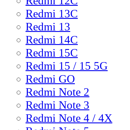
Redmi 12C
Redmi 13C
Redmi 13
Redmi 14C
Redmi 15C
Redmi 15 / 15 5G
Redmi GO
Redmi Note 2
Redmi Note 3
Redmi Note 4 / 4X