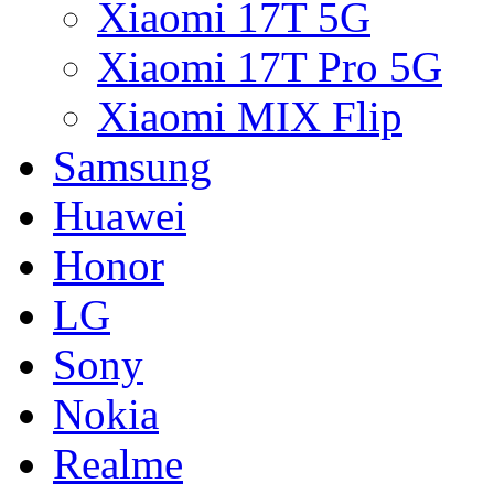
Xiaomi 17T 5G
Xiaomi 17T Pro 5G
Xiaomi MIX Flip
Samsung
Huawei
Honor
LG
Sony
Nokia
Realme