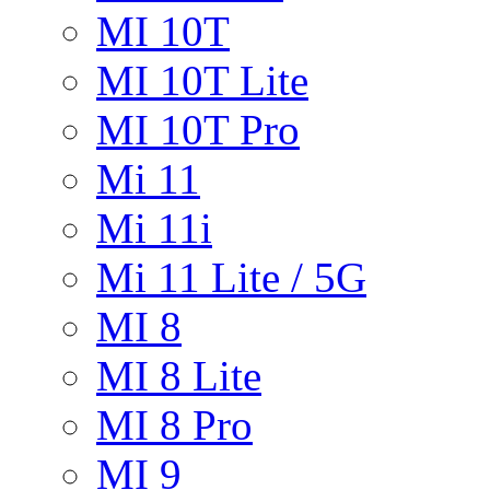
MI 10T
MI 10T Lite
MI 10T Pro
Mi 11
Mi 11i
Mi 11 Lite / 5G
MI 8
MI 8 Lite
MI 8 Pro
MI 9