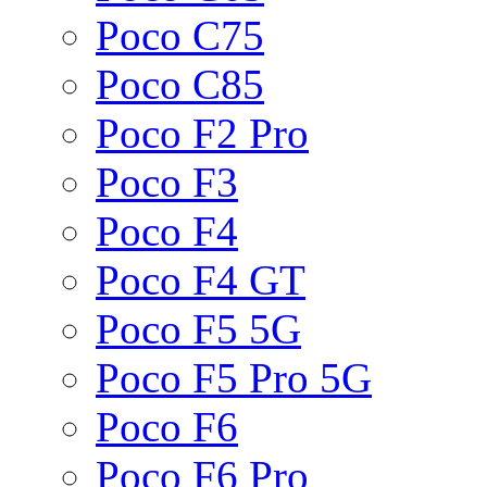
Poco C75
Poco C85
Poco F2 Pro
Poco F3
Poco F4
Poco F4 GT
Poco F5 5G
Poco F5 Pro 5G
Poco F6
Poco F6 Pro