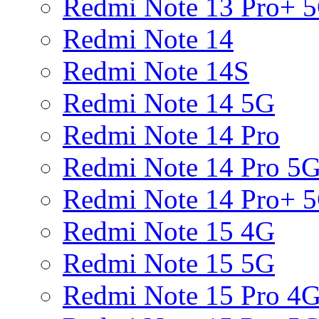
Redmi Note 13 Pro+ 
Redmi Note 14
Redmi Note 14S
Redmi Note 14 5G
Redmi Note 14 Pro
Redmi Note 14 Pro 5
Redmi Note 14 Pro+ 
Redmi Note 15 4G
Redmi Note 15 5G
Redmi Note 15 Pro 4