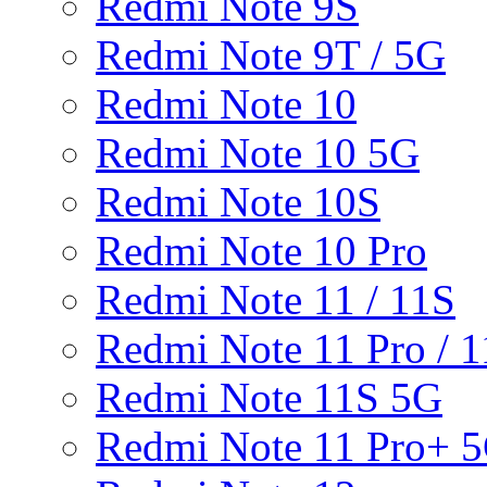
Redmi Note 9S
Redmi Note 9T / 5G
Redmi Note 10
Redmi Note 10 5G
Redmi Note 10S
Redmi Note 10 Pro
Redmi Note 11 / 11S
Redmi Note 11 Pro / 1
Redmi Note 11S 5G
Redmi Note 11 Pro+ 