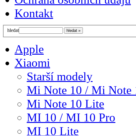
Kontakt
hledat
Apple
Xiaomi
Starší modely
Mi Note 10 / Mi Note 
Mi Note 10 Lite
MI 10 / MI 10 Pro
MI 10 Lite