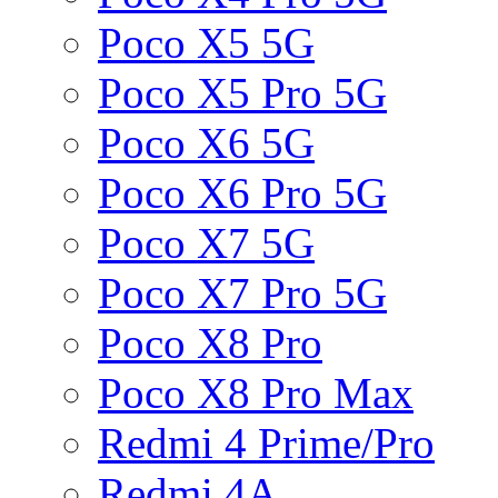
Poco X5 5G
Poco X5 Pro 5G
Poco X6 5G
Poco X6 Pro 5G
Poco X7 5G
Poco X7 Pro 5G
Poco X8 Pro
Poco X8 Pro Max
Redmi 4 Prime/Pro
Redmi 4A