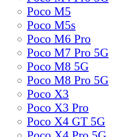
Poco M5
Poco M5s
Poco M6 Pro
Poco M7 Pro 5G
Poco M8 5G
Poco M8 Pro 5G
Poco X3
Poco X3 Pro
Poco X4 GT 5G
Poco X4 Pro 5G