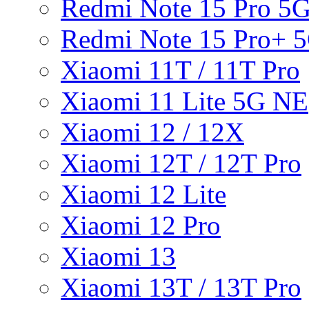
Redmi Note 15 Pro 5
Redmi Note 15 Pro+ 
Xiaomi 11T / 11T Pro
Xiaomi 11 Lite 5G NE
Xiaomi 12 / 12X
Xiaomi 12T / 12T Pro
Xiaomi 12 Lite
Xiaomi 12 Pro
Xiaomi 13
Xiaomi 13T / 13T Pro