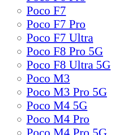
Poco F7
Poco F7 Pro
Poco F7 Ultra
Poco F8 Pro 5G
Poco F8 Ultra 5G
Poco M3
Poco M3 Pro 5G
Poco M4 5G
Poco M4 Pro
Poco M4 Pro 5G