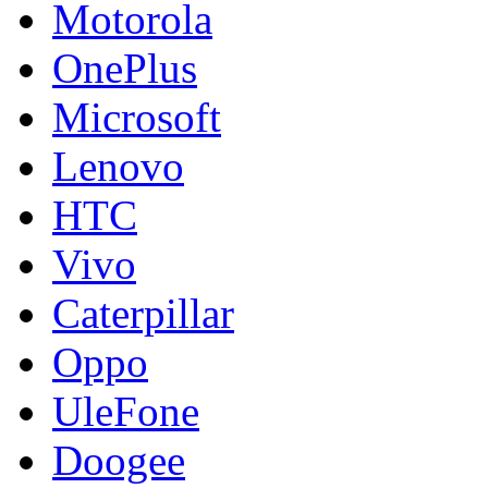
Motorola
OnePlus
Microsoft
Lenovo
HTC
Vivo
Caterpillar
Oppo
UleFone
Doogee