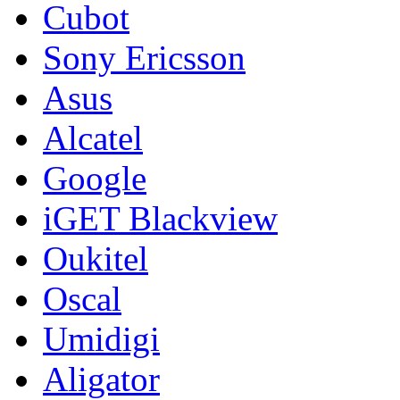
Cubot
Sony Ericsson
Asus
Alcatel
Google
iGET Blackview
Oukitel
Oscal
Umidigi
Aligator