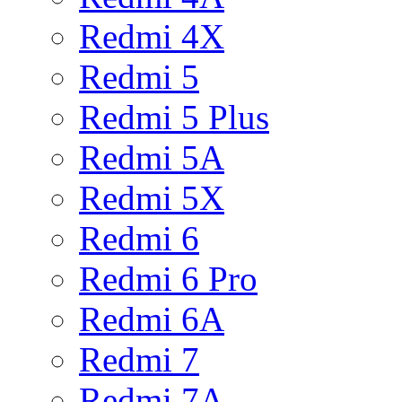
Redmi 4X
Redmi 5
Redmi 5 Plus
Redmi 5A
Redmi 5X
Redmi 6
Redmi 6 Pro
Redmi 6A
Redmi 7
Redmi 7A