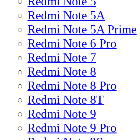
Redmi Note 5
Redmi Note 5A
Redmi Note 5A Prime
Redmi Note 6 Pro
Redmi Note 7
Redmi Note 8
Redmi Note 8 Pro
Redmi Note 8T
Redmi Note 9
Redmi Note 9 Pro