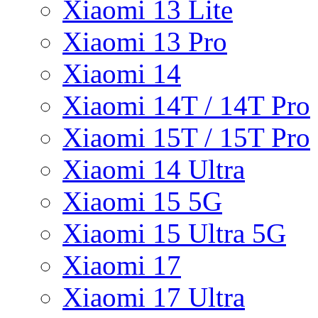
Xiaomi 13 Lite
Xiaomi 13 Pro
Xiaomi 14
Xiaomi 14T / 14T Pro
Xiaomi 15T / 15T Pro
Xiaomi 14 Ultra
Xiaomi 15 5G
Xiaomi 15 Ultra 5G
Xiaomi 17
Xiaomi 17 Ultra