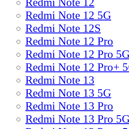
Redmi Note 12
Redmi Note 12 5G
Redmi Note 12S
Redmi Note 12 Pro
Redmi Note 12 Pro 5
Redmi Note 12 Pro+ 
Redmi Note 13
Redmi Note 13 5G
Redmi Note 13 Pro
Redmi Note 13 Pro 5