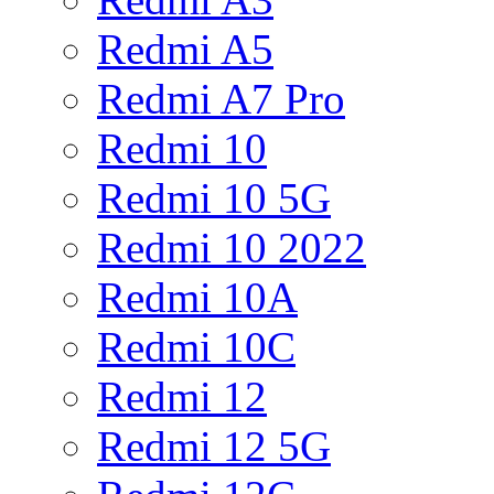
Redmi A5
Redmi A7 Pro
Redmi 10
Redmi 10 5G
Redmi 10 2022
Redmi 10A
Redmi 10C
Redmi 12
Redmi 12 5G