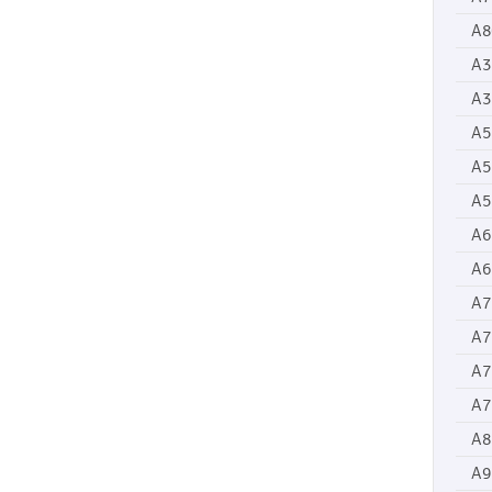
A8
A3
A3
A5
A5
A5
A6
A6
A7
A7
A7
A7
A8
A9