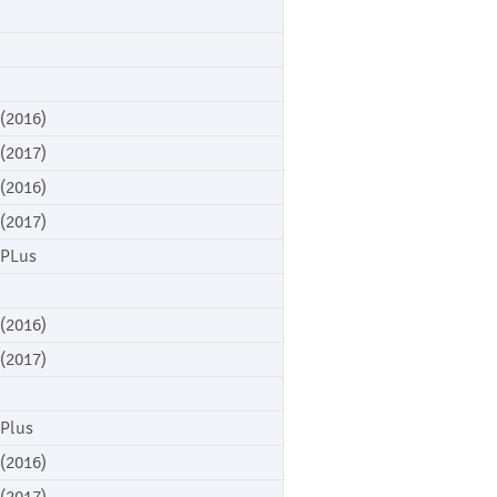
 (2016)
 (2017)
 (2016)
 (2017)
 PLus
 (2016)
 (2017)
 Plus
 (2016)