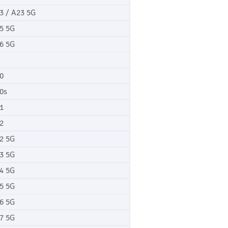
3 / A23 5G
5 5G
6 5G
0
0s
1
2
2 5G
3 5G
4 5G
5 5G
6 5G
7 5G