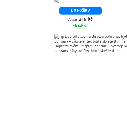
DO KOŠÍKU
249
Kč
Cena:
Skladem
Dopřejte svému displeji ochranu, hyd
ochrany – díky své flexibilitě skvěle tlumí a
Dopřejte svému displeji ochranu, hydrogelo
ochrany, díky své flexibilitě skvěle tlumí a 