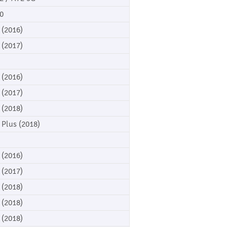
0
 (2016)
 (2017)
 (2016)
 (2017)
 (2018)
 Plus (2018)
 (2016)
 (2017)
 (2018)
 (2018)
 (2018)