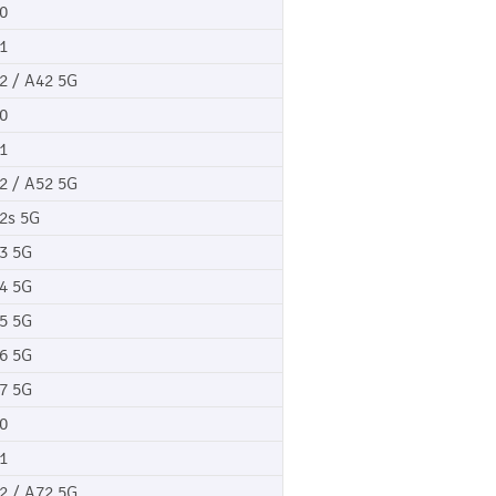
0
1
2 / A42 5G
0
1
2 / A52 5G
2s 5G
3 5G
4 5G
5 5G
6 5G
7 5G
0
1
2 / A72 5G