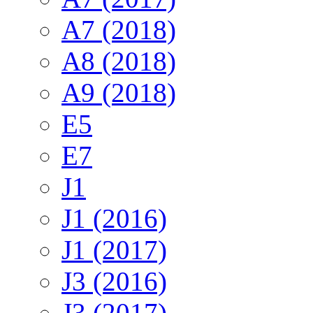
A7 (2018)
A8 (2018)
A9 (2018)
E5
E7
J1
J1 (2016)
J1 (2017)
J3 (2016)
J3 (2017)