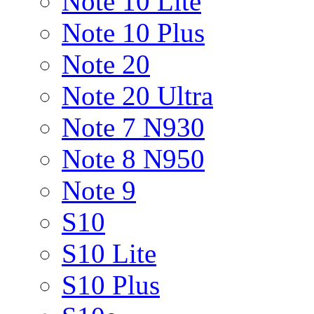
Note 10 Lite
Note 10 Plus
Note 20
Note 20 Ultra
Note 7 N930
Note 8 N950
Note 9
S10
S10 Lite
S10 Plus