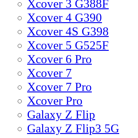
Xcover 3 G388F
Xcover 4 G390
Xcover 4S G398
Xcover 5 G525F
Xcover 6 Pro
Xcover 7
Xcover 7 Pro
Xcover Pro
Galaxy Z Flip
Galaxy Z Flip3 5G