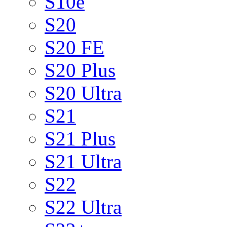
S10e
S20
S20 FE
S20 Plus
S20 Ultra
S21
S21 Plus
S21 Ultra
S22
S22 Ultra