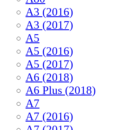
A3 (2016)
A3 (2017)
A5
A5 (2016)
A5 (2017)
A6 (2018)
A6 Plus (2018)
A7
A7 (2016)
A7 (2017)