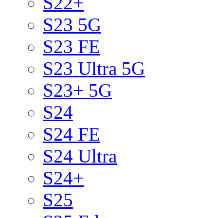
S22+
S23 5G
S23 FE
S23 Ultra 5G
S23+ 5G
S24
S24 FE
S24 Ultra
S24+
S25