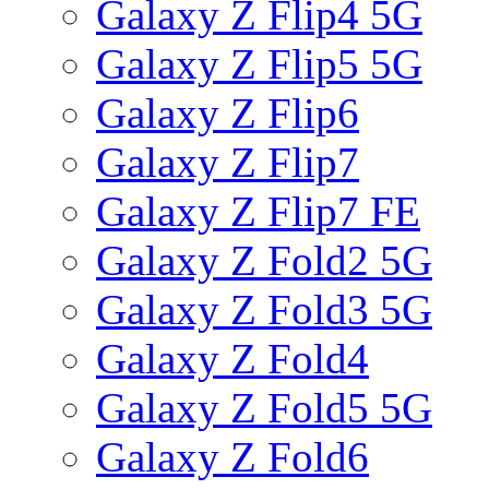
Galaxy Z Flip4 5G
Galaxy Z Flip5 5G
Galaxy Z Flip6
Galaxy Z Flip7
Galaxy Z Flip7 FE
Galaxy Z Fold2 5G
Galaxy Z Fold3 5G
Galaxy Z Fold4
Galaxy Z Fold5 5G
Galaxy Z Fold6