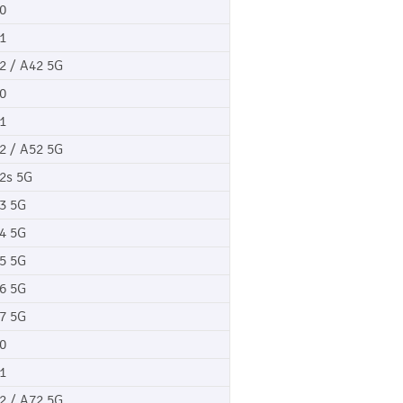
0
1
2 / A42 5G
0
1
2 / A52 5G
2s 5G
3 5G
4 5G
5 5G
6 5G
7 5G
0
1
2 / A72 5G