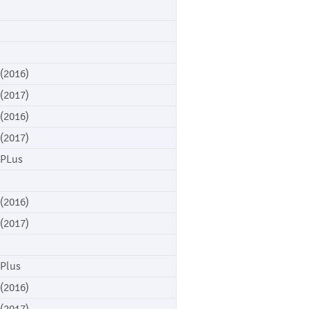
 (2016)
 (2017)
 (2016)
 (2017)
 PLus
 (2016)
 (2017)
 Plus
 (2016)