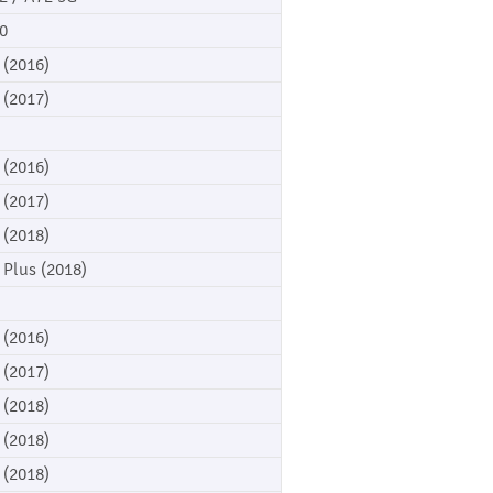
0
 (2016)
 (2017)
 (2016)
 (2017)
 (2018)
 Plus (2018)
 (2016)
 (2017)
 (2018)
 (2018)
 (2018)