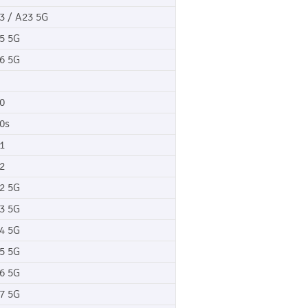
3 / A23 5G
5 5G
6 5G
0
0s
1
2
2 5G
3 5G
4 5G
5 5G
6 5G
7 5G