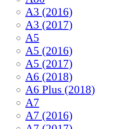
A3 (2016)
A3 (2017)
A5
A5 (2016)
A5 (2017)
A6 (2018)
A6 Plus (2018)
A7
A7 (2016)
A7 (2017)