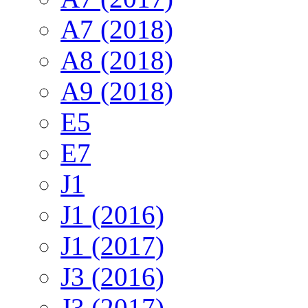
A7 (2018)
A8 (2018)
A9 (2018)
E5
E7
J1
J1 (2016)
J1 (2017)
J3 (2016)
J3 (2017)