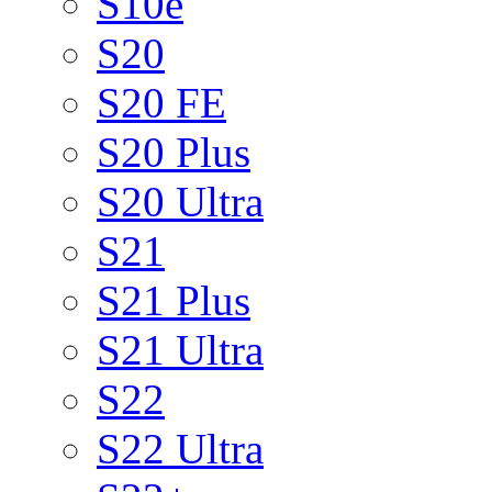
S10e
S20
S20 FE
S20 Plus
S20 Ultra
S21
S21 Plus
S21 Ultra
S22
S22 Ultra