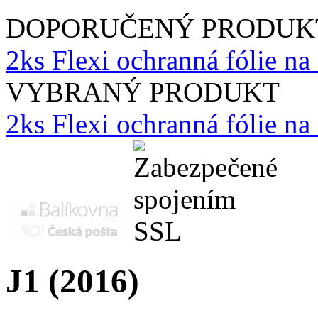
DOPORUČENÝ PRODUK
2ks Flexi ochranná fólie na
VYBRANÝ PRODUKT
2ks Flexi ochranná fólie n
J1 (2016)