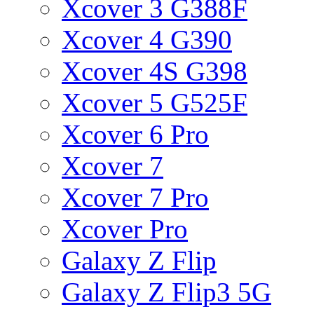
Xcover 3 G388F
Xcover 4 G390
Xcover 4S G398
Xcover 5 G525F
Xcover 6 Pro
Xcover 7
Xcover 7 Pro
Xcover Pro
Galaxy Z Flip
Galaxy Z Flip3 5G