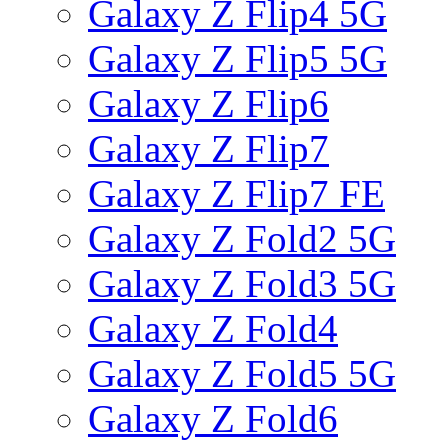
Galaxy Z Flip4 5G
Galaxy Z Flip5 5G
Galaxy Z Flip6
Galaxy Z Flip7
Galaxy Z Flip7 FE
Galaxy Z Fold2 5G
Galaxy Z Fold3 5G
Galaxy Z Fold4
Galaxy Z Fold5 5G
Galaxy Z Fold6