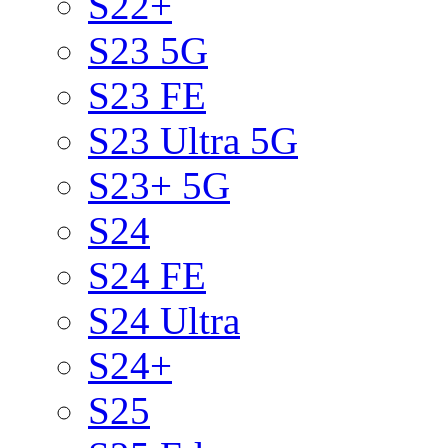
S22+
S23 5G
S23 FE
S23 Ultra 5G
S23+ 5G
S24
S24 FE
S24 Ultra
S24+
S25