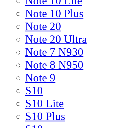
Note 10 Lite
Note 10 Plus
Note 20
Note 20 Ultra
Note 7 N930
Note 8 N950
Note 9
S10
S10 Lite
S10 Plus