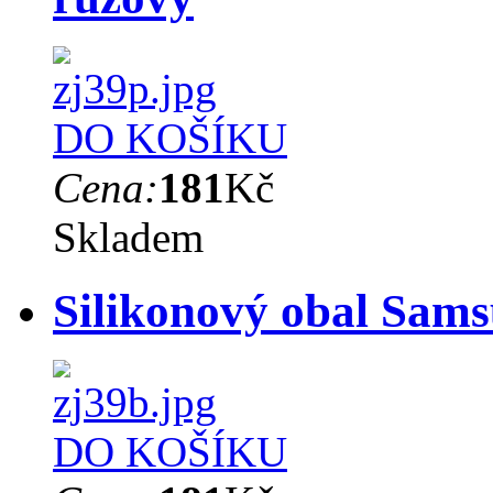
DO KOŠÍKU
Cena:
181
Kč
Skladem
Silikonový obal Sams
DO KOŠÍKU