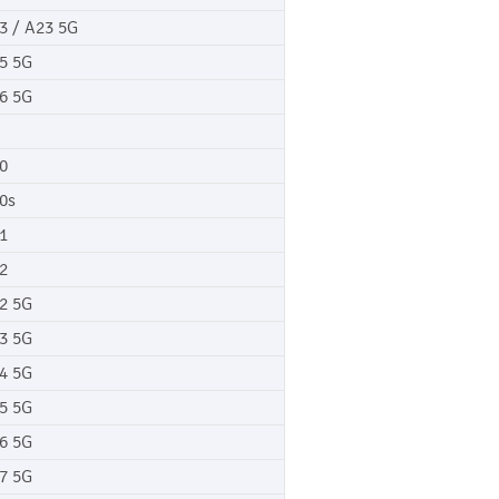
3 / A23 5G
5 5G
6 5G
0
0s
1
2
2 5G
3 5G
4 5G
5 5G
6 5G
7 5G