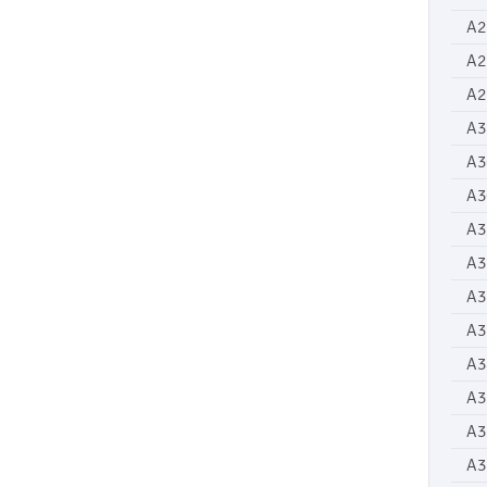
A2
A2
A2
A3
A3
A3
A3
A3
A3
A3
A3
A3
A3
A3