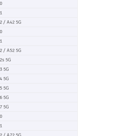
0
1
2 / A42 5G
0
1
2 / A52 5G
2s 5G
3 5G
4 5G
5 5G
6 5G
7 5G
0
1
2 / A72 5G