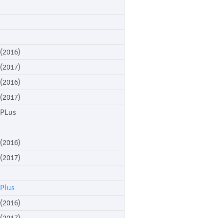
 (2016)
 (2017)
 (2016)
 (2017)
 PLus
 (2016)
 (2017)
 Plus
 (2016)