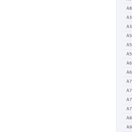
A8
A3
A3
A5
A5
A5
A6
A6
A7
A7
A7
A7
A8
A9