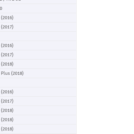
0
 (2016)
 (2017)
 (2016)
 (2017)
 (2018)
 Plus (2018)
 (2016)
 (2017)
 (2018)
 (2018)
 (2018)