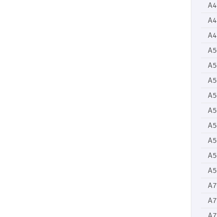
A4
A4
A4
A5
A5
A5
A5
A5
A5
A5
A5
A5
A7
A7
A7