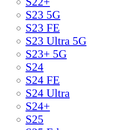
S22+
S23 5G
S23 FE
S23 Ultra 5G
S23+ 5G
S24
S24 FE
S24 Ultra
S24+
S25