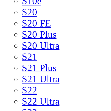
S10e
S20
S20 FE
S20 Plus
S20 Ultra
S21
S21 Plus
S21 Ultra
S22
S22 Ultra