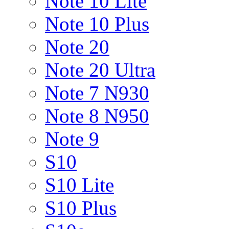
Note 10 Lite
Note 10 Plus
Note 20
Note 20 Ultra
Note 7 N930
Note 8 N950
Note 9
S10
S10 Lite
S10 Plus