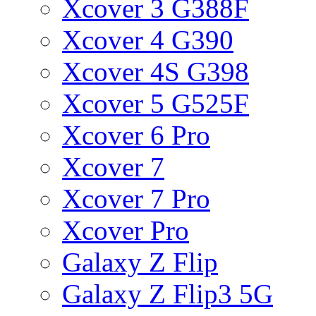
Xcover 3 G388F
Xcover 4 G390
Xcover 4S G398
Xcover 5 G525F
Xcover 6 Pro
Xcover 7
Xcover 7 Pro
Xcover Pro
Galaxy Z Flip
Galaxy Z Flip3 5G