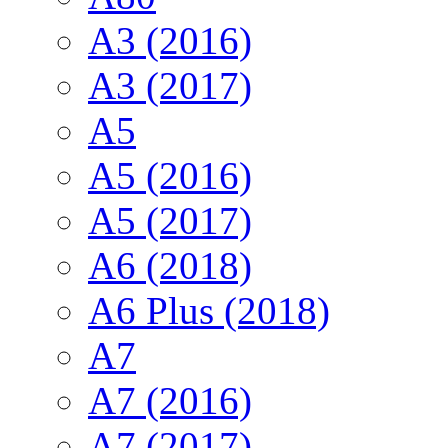
A3 (2016)
A3 (2017)
A5
A5 (2016)
A5 (2017)
A6 (2018)
A6 Plus (2018)
A7
A7 (2016)
A7 (2017)