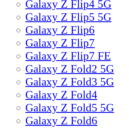
Galaxy Z Flip4 5G
Galaxy Z Flip5 5G
Galaxy Z Flip6
Galaxy Z Flip7
Galaxy Z Flip7 FE
Galaxy Z Fold2 5G
Galaxy Z Fold3 5G
Galaxy Z Fold4
Galaxy Z Fold5 5G
Galaxy Z Fold6