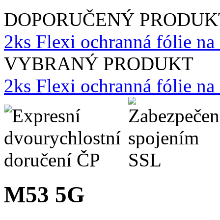
DOPORUČENÝ PRODUK
2ks Flexi ochranná fólie na
VYBRANÝ PRODUKT
2ks Flexi ochranná fólie n
M53 5G