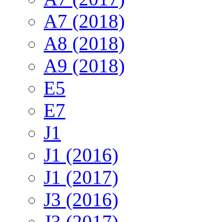
A7 (2018)
A8 (2018)
A9 (2018)
E5
E7
J1
J1 (2016)
J1 (2017)
J3 (2016)
J3 (2017)