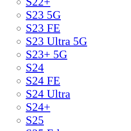
S22+
S23 5G
S23 FE
S23 Ultra 5G
S23+ 5G
S24
S24 FE
S24 Ultra
S24+
S25