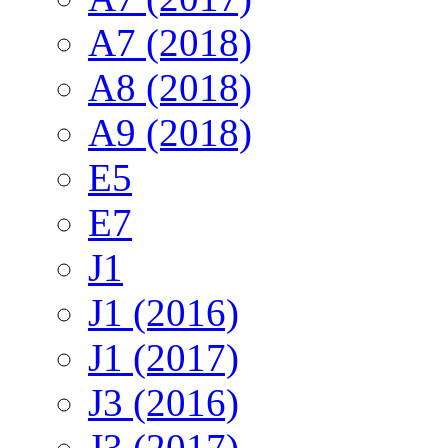
A7 (2018)
A8 (2018)
A9 (2018)
E5
E7
J1
J1 (2016)
J1 (2017)
J3 (2016)
J3 (2017)