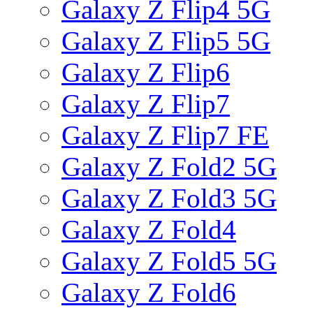
Galaxy Z Flip4 5G
Galaxy Z Flip5 5G
Galaxy Z Flip6
Galaxy Z Flip7
Galaxy Z Flip7 FE
Galaxy Z Fold2 5G
Galaxy Z Fold3 5G
Galaxy Z Fold4
Galaxy Z Fold5 5G
Galaxy Z Fold6