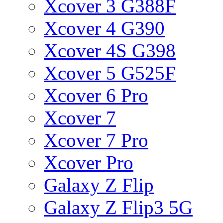
Xcover 3 G388F
Xcover 4 G390
Xcover 4S G398
Xcover 5 G525F
Xcover 6 Pro
Xcover 7
Xcover 7 Pro
Xcover Pro
Galaxy Z Flip
Galaxy Z Flip3 5G