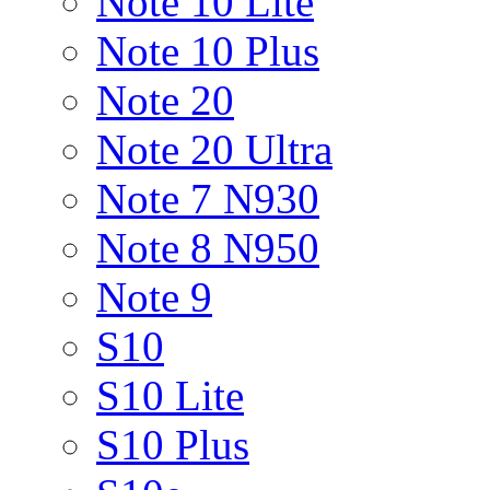
Note 10 Lite
Note 10 Plus
Note 20
Note 20 Ultra
Note 7 N930
Note 8 N950
Note 9
S10
S10 Lite
S10 Plus