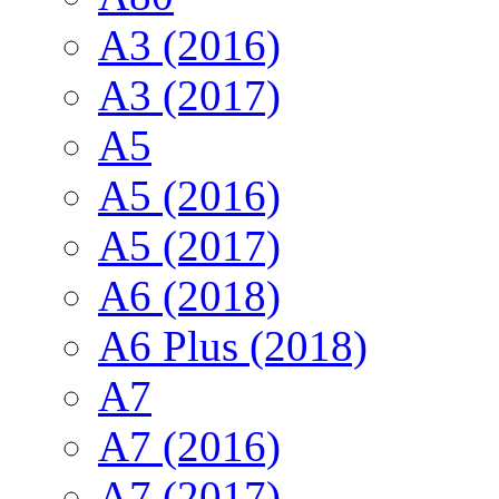
A3 (2016)
A3 (2017)
A5
A5 (2016)
A5 (2017)
A6 (2018)
A6 Plus (2018)
A7
A7 (2016)
A7 (2017)