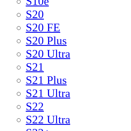
S10e
S20
S20 FE
S20 Plus
S20 Ultra
S21
S21 Plus
S21 Ultra
S22
S22 Ultra