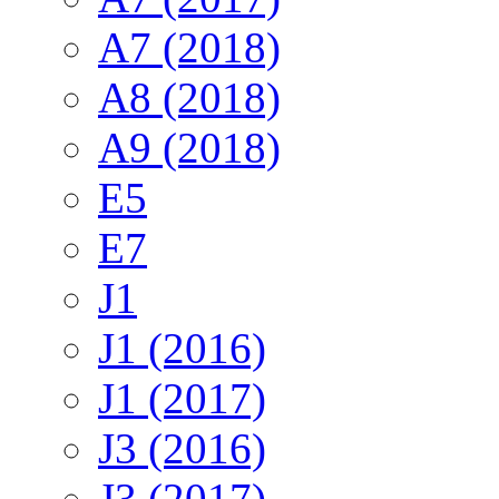
A7 (2018)
A8 (2018)
A9 (2018)
E5
E7
J1
J1 (2016)
J1 (2017)
J3 (2016)
J3 (2017)