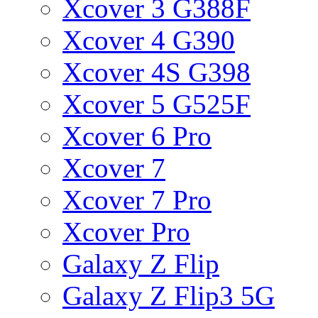
Xcover 3 G388F
Xcover 4 G390
Xcover 4S G398
Xcover 5 G525F
Xcover 6 Pro
Xcover 7
Xcover 7 Pro
Xcover Pro
Galaxy Z Flip
Galaxy Z Flip3 5G