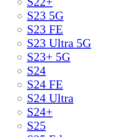
S22+
S23 5G
S23 FE
S23 Ultra 5G
S23+ 5G
S24
S24 FE
S24 Ultra
S24+
S25