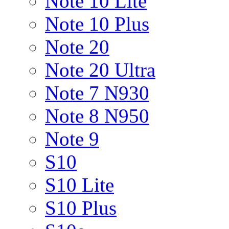
Note 10 Lite
Note 10 Plus
Note 20
Note 20 Ultra
Note 7 N930
Note 8 N950
Note 9
S10
S10 Lite
S10 Plus