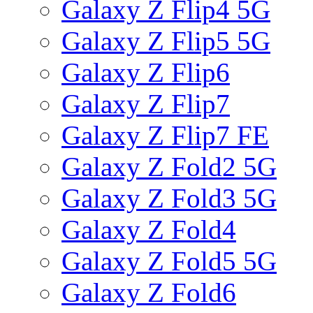
Galaxy Z Flip4 5G
Galaxy Z Flip5 5G
Galaxy Z Flip6
Galaxy Z Flip7
Galaxy Z Flip7 FE
Galaxy Z Fold2 5G
Galaxy Z Fold3 5G
Galaxy Z Fold4
Galaxy Z Fold5 5G
Galaxy Z Fold6