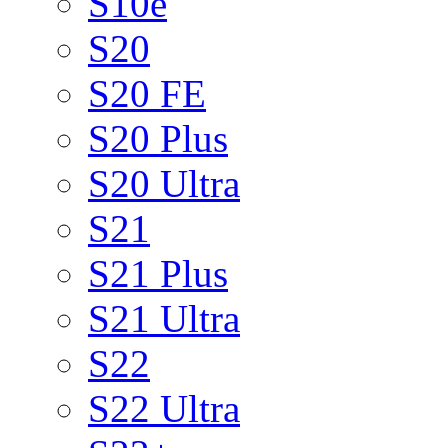
S10e
S20
S20 FE
S20 Plus
S20 Ultra
S21
S21 Plus
S21 Ultra
S22
S22 Ultra