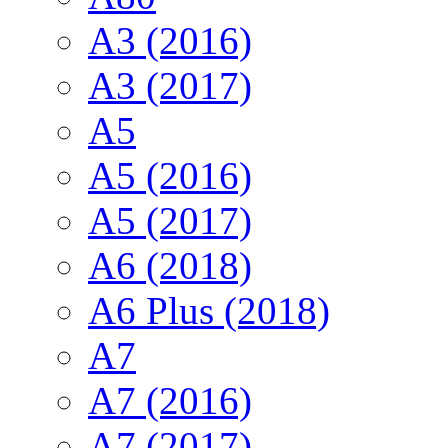
A3 (2016)
A3 (2017)
A5
A5 (2016)
A5 (2017)
A6 (2018)
A6 Plus (2018)
A7
A7 (2016)
A7 (2017)